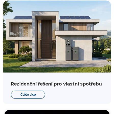
Rezidenční řešení pro vlastní spotřebu
Čtěte více