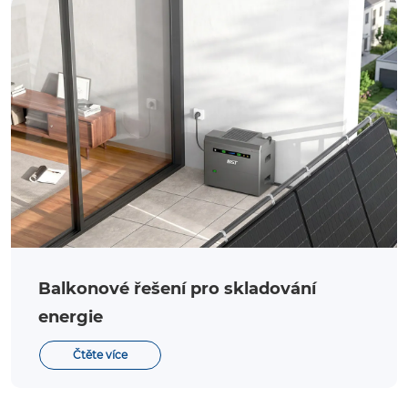
Balkonové řešení pro skladování
energie
Čtěte více