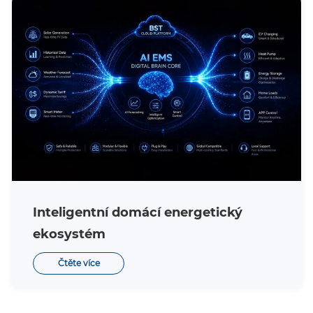
Inteligentní domácí energetický
ekosystém
Čtěte více