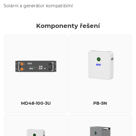
Solární a generátor kompatibilní
Komponenty řešení
MD48-100-3U
PB-5N