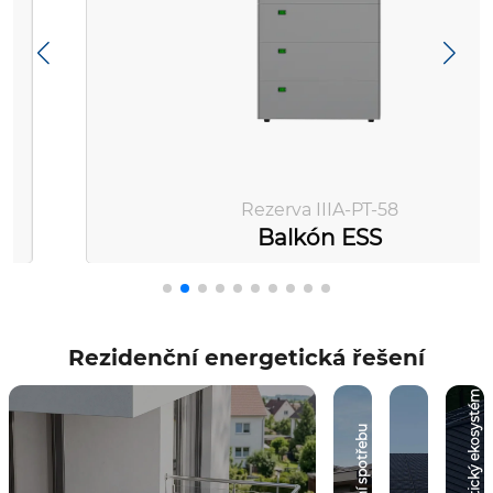
Rezerva IIIA-PT-58
Balkón ESS
Rezidenční energetická řešení