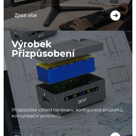
Zjistit více
Výrobek
Přizpůsobení
Přizpůsobte vzhled hardwaru, konfigurace produktů,
komunikační protokoly...