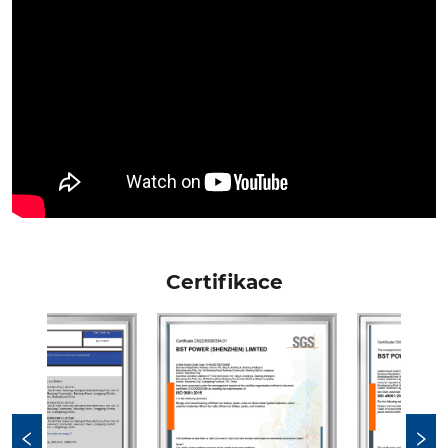
Certifikace